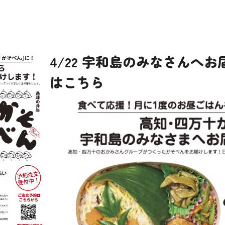
4/22 宇和島のみなさんへ
はこちら