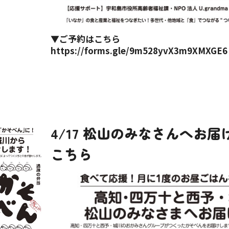
▼ご予約はこちら
https://forms.gle/9m528yvX3m9XMXGE6
4/17 松山のみなさんへお
こちら