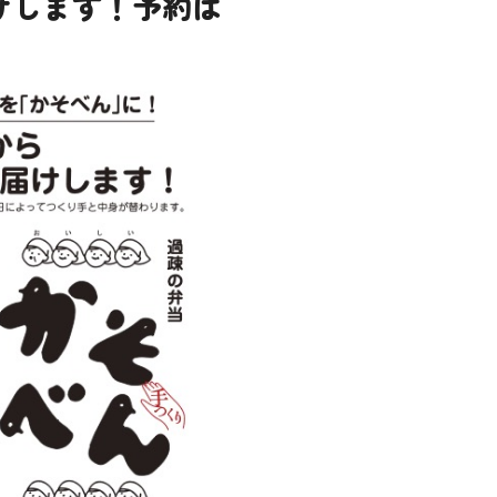
届けします！予約は