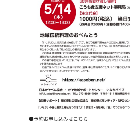
●
予約お申し込みはこちら