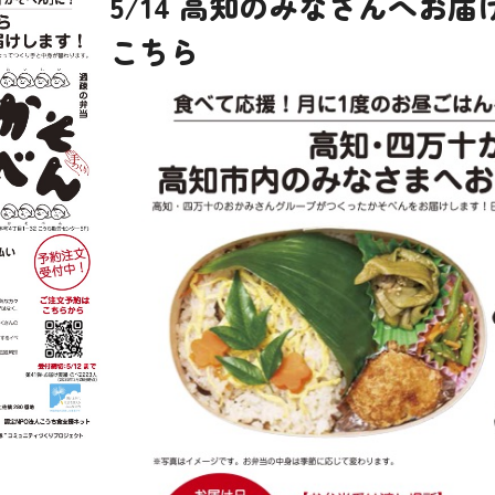
5/14 高知のみなさんへお
こちら