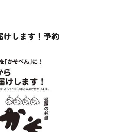
お届けします！予約