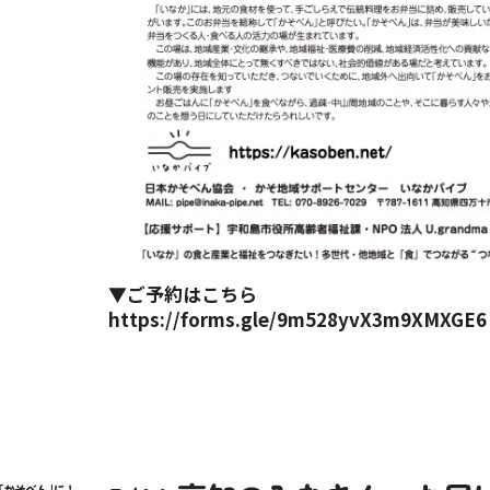
▼ご予約はこちら
https://forms.gle/9m528yvX3m9XMXGE6