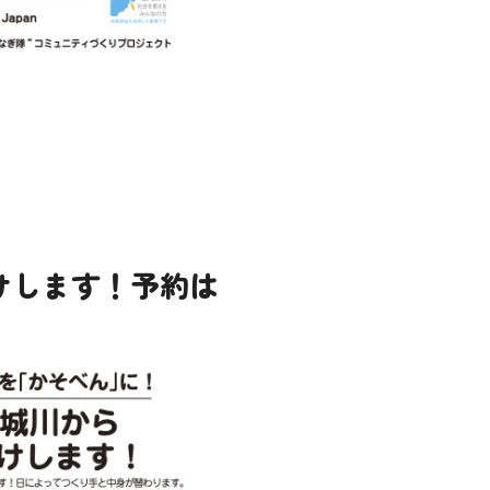
届けします！予約は